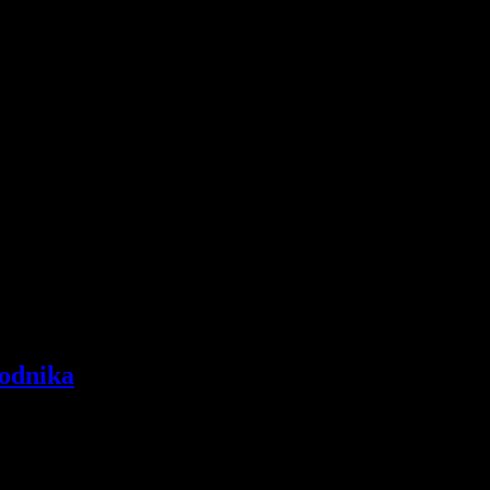
odnika