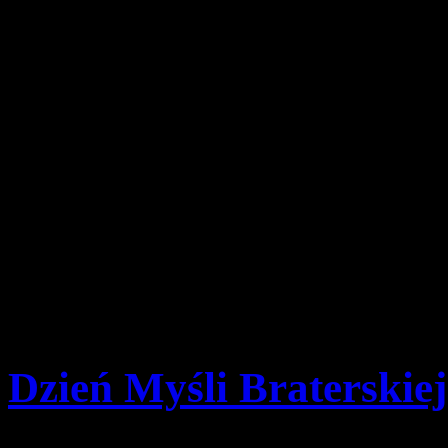
Dzień Myśli Braterskie