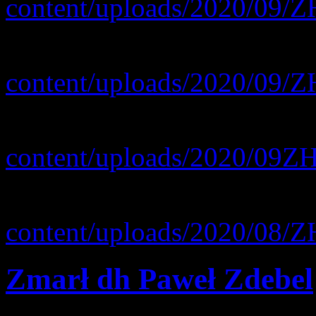
content/uploads/2020/09/
2. Oświadczenie pełnoletni
content/uploads/2020/09/
3. Oświadczenie pełnoletni
content/uploads/2020/09Z
4. Zgoda na pomiar temper
content/uploads/2020/08/
Zmarł dh Paweł Zdebel