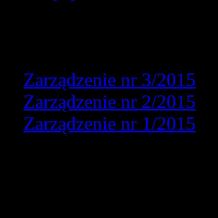
2015:
Zarządzenie nr 3/2015
Zarządzenie nr 2/2015
Zarządzenie nr 1/2015
Związek Harcerstwa P