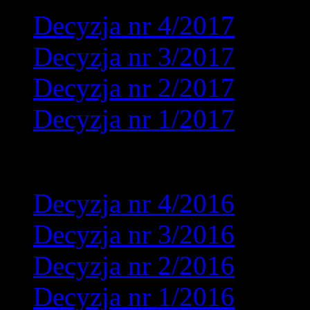
Decyzja nr 4/2017
Decyzja nr 3/2017
Decyzja nr 2/2017
Decyzja nr 1/2017
2016:
Decyzja nr 4/2016
Decyzja nr 3/2016
Decyzja nr 2/2016
Decyzja nr 1/2016